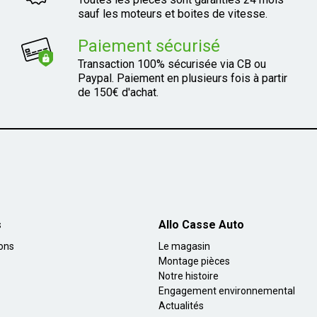
sauf les moteurs et boites de vitesse.
Paiement sécurisé
Transaction 100% sécurisée via CB ou
Paypal. Paiement en plusieurs fois à partir
de 150€ d'achat.
s
Allo Casse Auto
ions
Le magasin
Montage pièces
Notre histoire
Engagement environnemental
Actualités