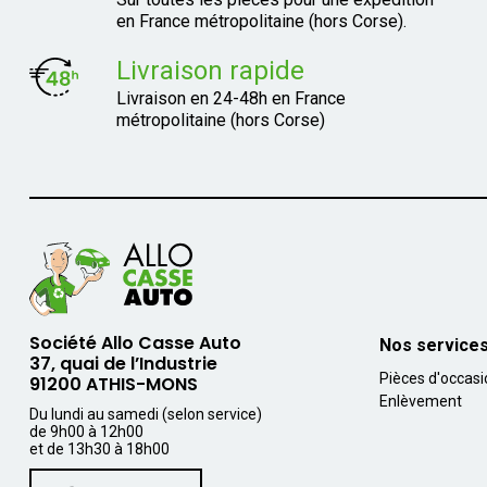
en France métropolitaine (hors Corse).
Livraison rapide
Livraison en 24-48h en France
métropolitaine (hors Corse)
Société Allo Casse Auto
Nos service
37, quai de l’Industrie
Pièces d'occas
91200 ATHIS-MONS
Enlèvement
Du lundi au samedi (selon service)
de 9h00 à 12h00
et de 13h30 à 18h00