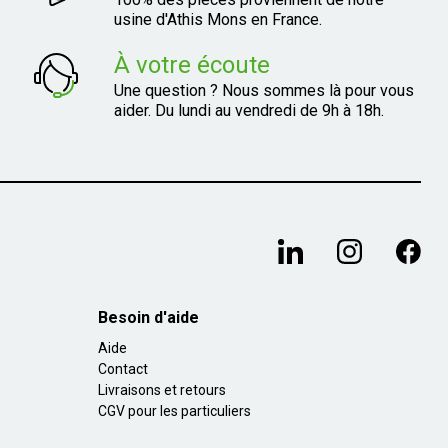
usine d'Athis Mons en France.
À votre écoute
Une question ? Nous sommes là pour vous
aider. Du lundi au vendredi de 9h à 18h.
Besoin d'aide
Aide
Contact
Livraisons et retours
CGV pour les particuliers