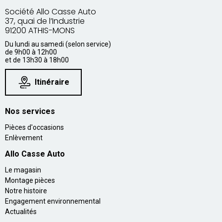
Société Allo Casse Auto
37, quai de l’Industrie
91200 ATHIS-MONS
Du lundi au samedi (selon service)
de 9h00 à 12h00
et de 13h30 à 18h00
Itinéraire
Nos services
Pièces d'occasions
Enlèvement
Allo Casse Auto
Le magasin
Montage pièces
Notre histoire
Engagement environnemental
Actualités