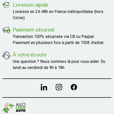
Livraison rapide
Livraison en 24-48h en France métropolitaine (hors
Corse)
Paiement sécurisé
Transaction 100% sécurisée via CB ou Paypal.
Paiement en plusieurs fois à partir de 150€ d'achat.
À votre écoute
Une question ? Nous sommes là pour vous aider. Du
lundi au vendredi de 9h à 18h.