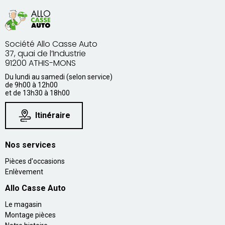
Société Allo Casse Auto
37, quai de l’Industrie
91200 ATHIS-MONS
Du lundi au samedi (selon service)
de 9h00 à 12h00
et de 13h30 à 18h00
Itinéraire
Nos services
Pièces d'occasions
Enlèvement
Allo Casse Auto
Le magasin
Montage pièces