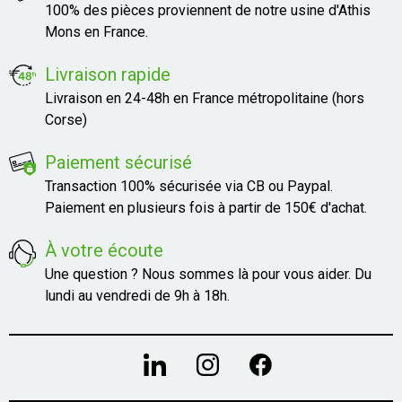
100% des pièces proviennent de notre usine d'Athis
Mons en France.
Livraison rapide
Livraison en 24-48h en France métropolitaine (hors
Corse)
Paiement sécurisé
Transaction 100% sécurisée via CB ou Paypal.
Paiement en plusieurs fois à partir de 150€ d'achat.
À votre écoute
Une question ? Nous sommes là pour vous aider. Du
lundi au vendredi de 9h à 18h.