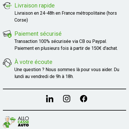
Livraison rapide
Livraison en 24-48h en France métropolitaine (hors
Corse)
Paiement sécurisé
Transaction 100% sécurisée via CB ou Paypal.
Paiement en plusieurs fois à partir de 150€ d'achat.
À votre écoute
Une question ? Nous sommes là pour vous aider. Du
lundi au vendredi de 9h à 18h.