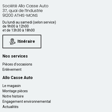
Société Allo Casse Auto
37, quai de l’Industrie
91200 ATHIS-MONS
Du lundi au samedi (selon service)
de 9h00 à 12h00
et de 13h30 à 18h00
Itinéraire
Nos services
Pièces d'occasions
Enlèvement
Allo Casse Auto
Le magasin
Montage pièces
Notre histoire
Engagement environnemental
Actualités