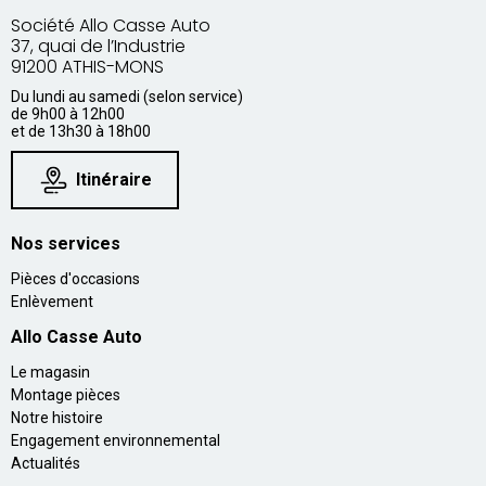
Société Allo Casse Auto
37, quai de l’Industrie
91200 ATHIS-MONS
Du lundi au samedi (selon service)
de 9h00 à 12h00
et de 13h30 à 18h00
Itinéraire
Nos services
Pièces d'occasions
Enlèvement
Allo Casse Auto
Le magasin
Montage pièces
Notre histoire
Engagement environnemental
Actualités