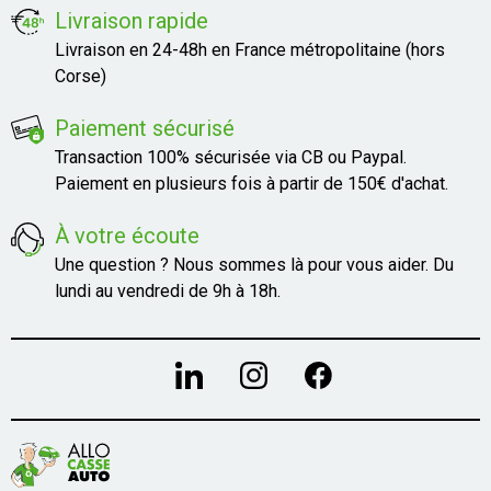
Livraison rapide
Livraison en 24-48h en France métropolitaine (hors
Corse)
Paiement sécurisé
Transaction 100% sécurisée via CB ou Paypal.
Paiement en plusieurs fois à partir de 150€ d'achat.
À votre écoute
Une question ? Nous sommes là pour vous aider. Du
lundi au vendredi de 9h à 18h.