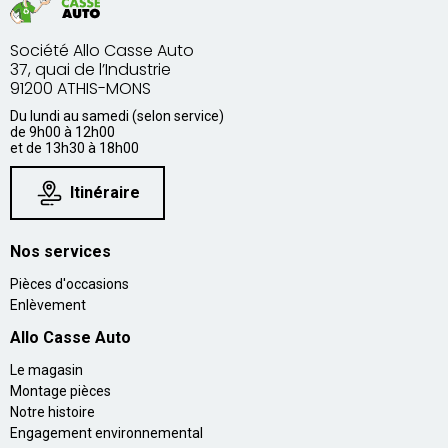
Société Allo Casse Auto
37, quai de l’Industrie
91200 ATHIS-MONS
Du lundi au samedi (selon service)
de 9h00 à 12h00
et de 13h30 à 18h00
Itinéraire
Nos services
Pièces d'occasions
Enlèvement
Allo Casse Auto
Le magasin
Montage pièces
Notre histoire
Engagement environnemental