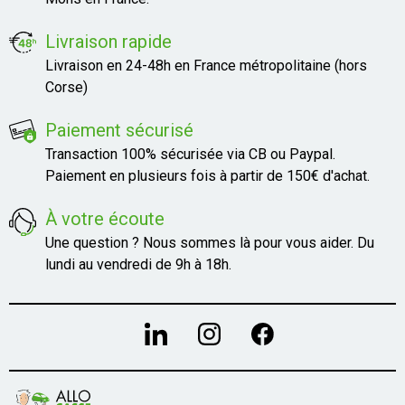
Livraison rapide
Livraison en 24-48h en France métropolitaine (hors
Corse)
Paiement sécurisé
Transaction 100% sécurisée via CB ou Paypal.
Paiement en plusieurs fois à partir de 150€ d'achat.
À votre écoute
Une question ? Nous sommes là pour vous aider. Du
lundi au vendredi de 9h à 18h.