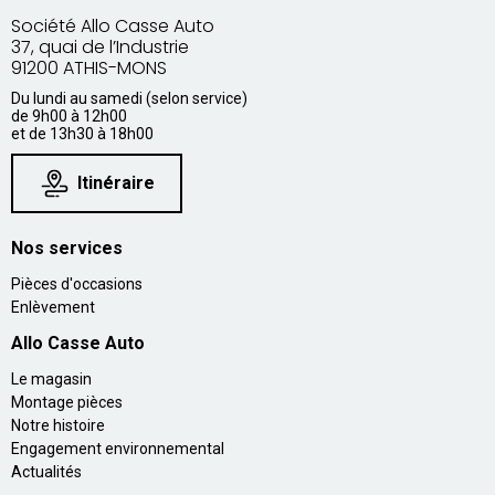
Société Allo Casse Auto
37, quai de l’Industrie
91200 ATHIS-MONS
Du lundi au samedi (selon service)
de 9h00 à 12h00
et de 13h30 à 18h00
Itinéraire
Nos services
Pièces d'occasions
Enlèvement
Allo Casse Auto
Le magasin
Montage pièces
Notre histoire
Engagement environnemental
Actualités