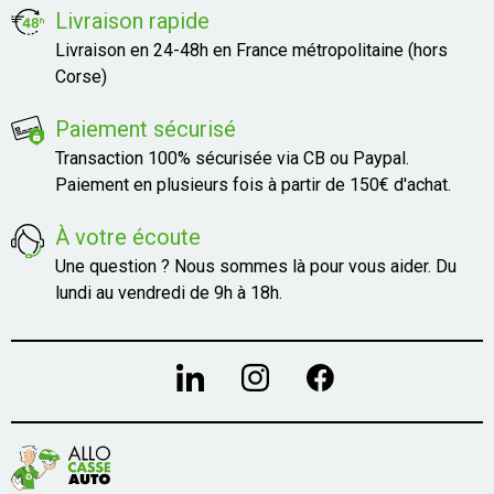
Livraison rapide
Livraison en 24-48h en France métropolitaine (hors
Corse)
Paiement sécurisé
Transaction 100% sécurisée via CB ou Paypal.
Paiement en plusieurs fois à partir de 150€ d'achat.
À votre écoute
Une question ? Nous sommes là pour vous aider. Du
lundi au vendredi de 9h à 18h.