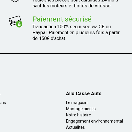
sauf les moteurs et boites de vitesse.
Paiement sécurisé
Transaction 100% sécurisée via CB ou
Paypal. Paiement en plusieurs fois à partir
de 150€ d'achat.
s
Allo Casse Auto
ions
Le magasin
Montage pièces
Notre histoire
Engagement environnemental
Actualités