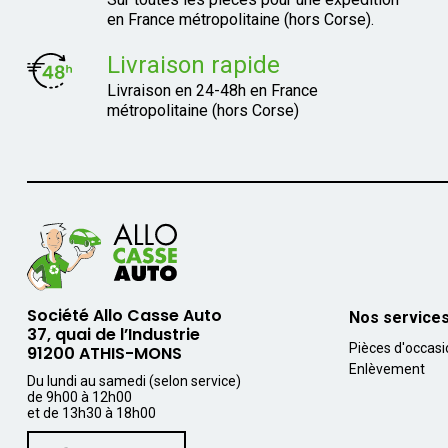
en France métropolitaine (hors Corse).
Livraison rapide
Livraison en 24-48h en France
métropolitaine (hors Corse)
Société Allo Casse Auto
Nos service
37, quai de l’Industrie
Pièces d'occas
91200 ATHIS-MONS
Enlèvement
Du lundi au samedi (selon service)
de 9h00 à 12h00
et de 13h30 à 18h00