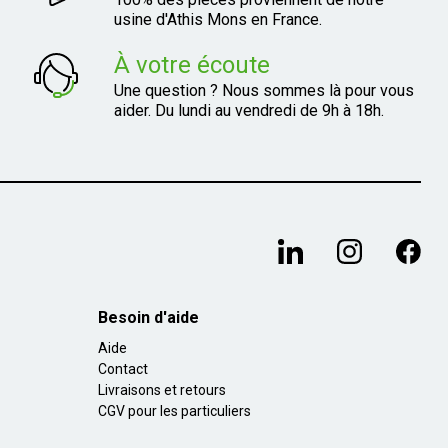
usine d'Athis Mons en France.
À votre écoute
Une question ? Nous sommes là pour vous
aider. Du lundi au vendredi de 9h à 18h.
Besoin d'aide
Aide
Contact
Livraisons et retours
CGV pour les particuliers