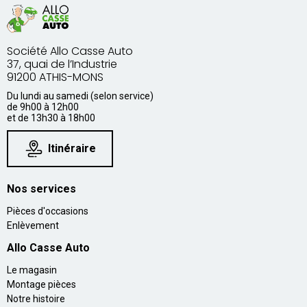
Société Allo Casse Auto
37, quai de l’Industrie
91200 ATHIS-MONS
Du lundi au samedi (selon service)
de 9h00 à 12h00
et de 13h30 à 18h00
Itinéraire
Nos services
Pièces d'occasions
Enlèvement
Allo Casse Auto
Le magasin
Montage pièces
Notre histoire