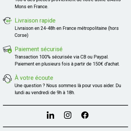
Mons en France.
Livraison rapide
Livraison en 24-48h en France métropolitaine (hors
Corse)
Paiement sécurisé
Transaction 100% sécurisée via CB ou Paypal.
Paiement en plusieurs fois à partir de 150€ d'achat.
À votre écoute
Une question ? Nous sommes là pour vous aider. Du
lundi au vendredi de 9h à 18h.