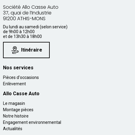
Société Allo Casse Auto
37, quai de l’Industrie
91200 ATHIS-MONS
Du lundi au samedi (selon service)
de 9h00 à 12h00
et de 13h30 à 18h00
Itinéraire
Nos services
Pièces d'occasions
Enlèvement
Allo Casse Auto
Le magasin
Montage pièces
Notre histoire
Engagement environnemental
Actualités