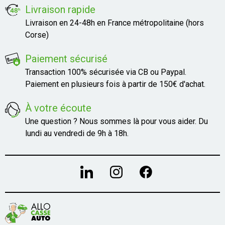
Livraison rapide
Livraison en 24-48h en France métropolitaine (hors
Corse)
Paiement sécurisé
Transaction 100% sécurisée via CB ou Paypal.
Paiement en plusieurs fois à partir de 150€ d'achat.
À votre écoute
Une question ? Nous sommes là pour vous aider. Du
lundi au vendredi de 9h à 18h.