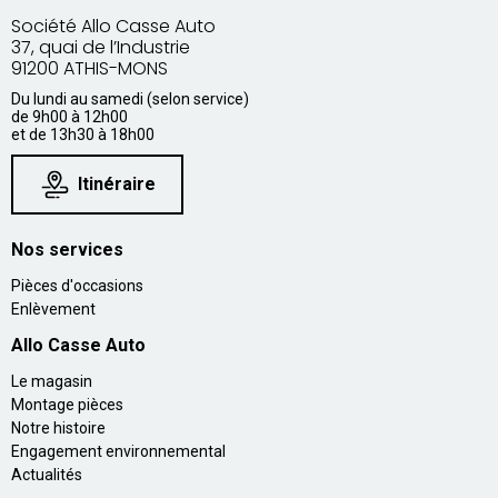
Société Allo Casse Auto
37, quai de l’Industrie
91200 ATHIS-MONS
Du lundi au samedi (selon service)
de 9h00 à 12h00
et de 13h30 à 18h00
Itinéraire
Nos services
Pièces d'occasions
Enlèvement
Allo Casse Auto
Le magasin
Montage pièces
Notre histoire
Engagement environnemental
Actualités