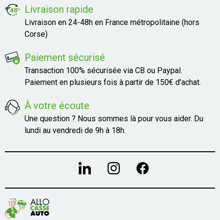
Livraison rapide
Livraison en 24-48h en France métropolitaine (hors
Corse)
Paiement sécurisé
Transaction 100% sécurisée via CB ou Paypal.
Paiement en plusieurs fois à partir de 150€ d'achat.
À votre écoute
Une question ? Nous sommes là pour vous aider. Du
lundi au vendredi de 9h à 18h.