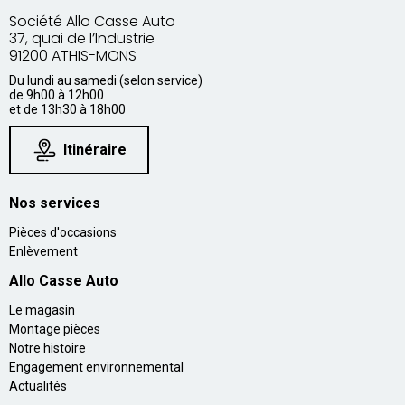
Société Allo Casse Auto
37, quai de l’Industrie
91200 ATHIS-MONS
Du lundi au samedi (selon service)
de 9h00 à 12h00
et de 13h30 à 18h00
Itinéraire
Nos services
Pièces d'occasions
Enlèvement
Allo Casse Auto
Le magasin
Montage pièces
Notre histoire
Engagement environnemental
Actualités