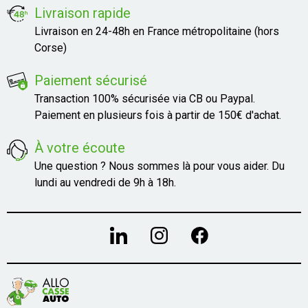
Livraison rapide
Livraison en 24-48h en France métropolitaine (hors
Corse)
Paiement sécurisé
Transaction 100% sécurisée via CB ou Paypal.
Paiement en plusieurs fois à partir de 150€ d'achat.
À votre écoute
Une question ? Nous sommes là pour vous aider. Du
lundi au vendredi de 9h à 18h.