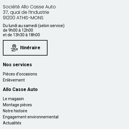
Société Allo Casse Auto
37, quai de l’Industrie
91200 ATHIS-MONS
Du lundi au samedi (selon service)
de 9h00 à 12h00
et de 13h30 à 18h00
Itinéraire
Nos services
Pièces d'occasions
Enlèvement
Allo Casse Auto
Le magasin
Montage pièces
Notre histoire
Engagement environnemental
Actualités