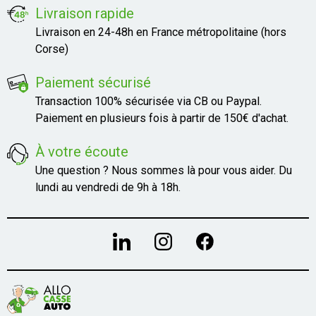
Livraison rapide
Livraison en 24-48h en France métropolitaine (hors
Corse)
Paiement sécurisé
Transaction 100% sécurisée via CB ou Paypal.
Paiement en plusieurs fois à partir de 150€ d'achat.
À votre écoute
Une question ? Nous sommes là pour vous aider. Du
lundi au vendredi de 9h à 18h.