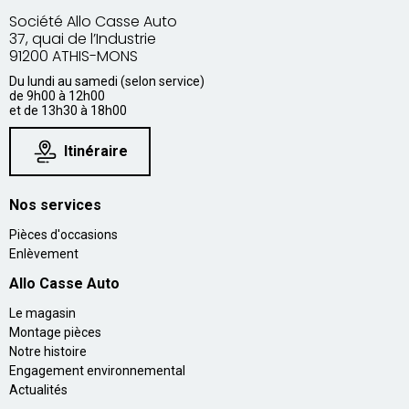
Société Allo Casse Auto
37, quai de l’Industrie
91200 ATHIS-MONS
Du lundi au samedi (selon service)
de 9h00 à 12h00
et de 13h30 à 18h00
Itinéraire
Nos services
Pièces d'occasions
Enlèvement
Allo Casse Auto
Le magasin
Montage pièces
Notre histoire
Engagement environnemental
Actualités