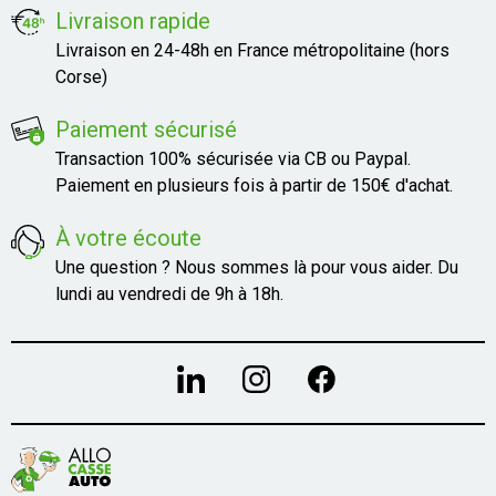
Livraison rapide
Livraison en 24-48h en France métropolitaine (hors
Corse)
Paiement sécurisé
Transaction 100% sécurisée via CB ou Paypal.
Paiement en plusieurs fois à partir de 150€ d'achat.
À votre écoute
Une question ? Nous sommes là pour vous aider. Du
lundi au vendredi de 9h à 18h.