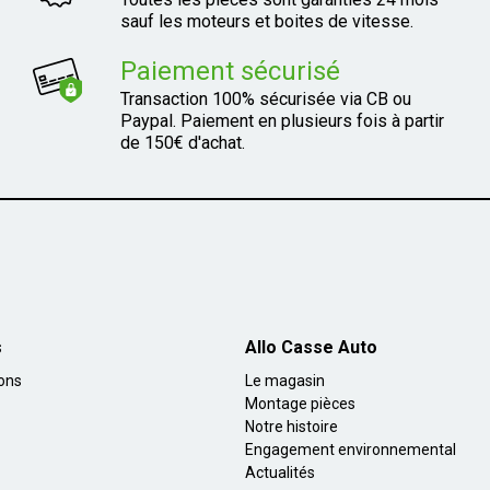
sauf les moteurs et boites de vitesse.
Paiement sécurisé
Transaction 100% sécurisée via CB ou
Paypal. Paiement en plusieurs fois à partir
de 150€ d'achat.
s
Allo Casse Auto
ions
Le magasin
Montage pièces
Notre histoire
Engagement environnemental
Actualités