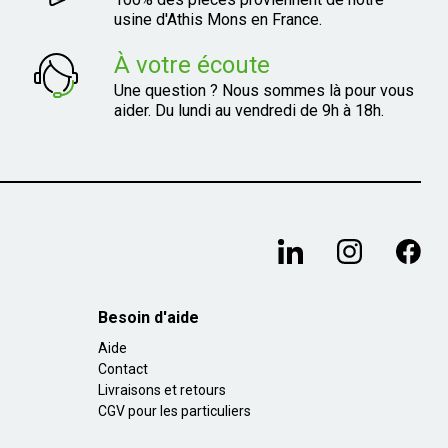
usine d'Athis Mons en France.
À votre écoute
Une question ? Nous sommes là pour vous
aider. Du lundi au vendredi de 9h à 18h.
Besoin d'aide
Aide
Contact
Livraisons et retours
CGV pour les particuliers