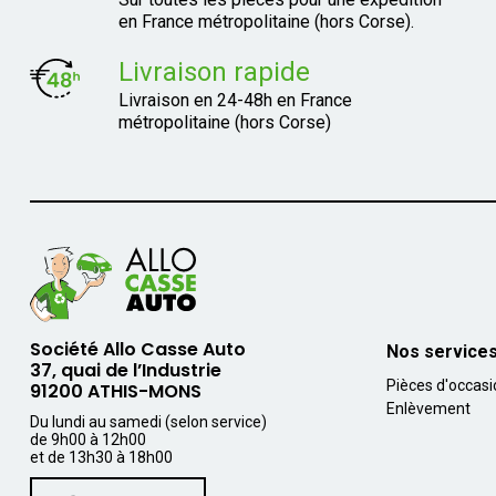
en France métropolitaine (hors Corse).
Livraison rapide
Livraison en 24-48h en France
métropolitaine (hors Corse)
Société Allo Casse Auto
Nos service
37, quai de l’Industrie
Pièces d'occas
91200 ATHIS-MONS
Enlèvement
Du lundi au samedi (selon service)
de 9h00 à 12h00
et de 13h30 à 18h00