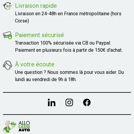
Livraison rapide
Livraison en 24-48h en France métropolitaine (hors
Corse)
Paiement sécurisé
Transaction 100% sécurisée via CB ou Paypal.
Paiement en plusieurs fois à partir de 150€ d'achat.
À votre écoute
Une question ? Nous sommes là pour vous aider. Du
lundi au vendredi de 9h à 18h.