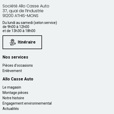
Société Allo Casse Auto
37, quai de l’Industrie
91200 ATHIS-MONS
Du lundi au samedi (selon service)
de 9h00 à 12h00
et de 13h30 à 18h00
Itinéraire
Nos services
Pièces d'occasions
Enlèvement
Allo Casse Auto
Le magasin
Montage pièces
Notre histoire
Engagement environnemental
Actualités