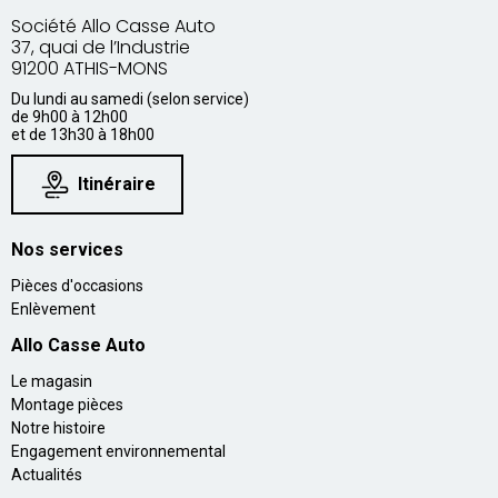
Société Allo Casse Auto
37, quai de l’Industrie
91200 ATHIS-MONS
Du lundi au samedi (selon service)
de 9h00 à 12h00
et de 13h30 à 18h00
Itinéraire
Nos services
Pièces d'occasions
Enlèvement
Allo Casse Auto
Le magasin
Montage pièces
Notre histoire
Engagement environnemental
Actualités