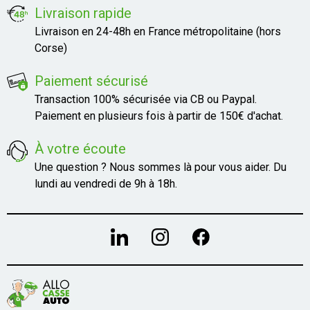
Livraison rapide
Livraison en 24-48h en France métropolitaine (hors
Corse)
Paiement sécurisé
Transaction 100% sécurisée via CB ou Paypal.
Paiement en plusieurs fois à partir de 150€ d'achat.
À votre écoute
Une question ? Nous sommes là pour vous aider. Du
lundi au vendredi de 9h à 18h.