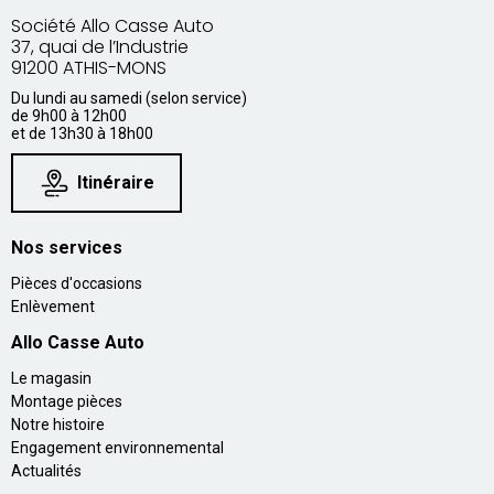
Société Allo Casse Auto
37, quai de l’Industrie
91200 ATHIS-MONS
Du lundi au samedi (selon service)
de 9h00 à 12h00
et de 13h30 à 18h00
Itinéraire
Nos services
Pièces d'occasions
Enlèvement
Allo Casse Auto
Le magasin
Montage pièces
Notre histoire
Engagement environnemental
Actualités