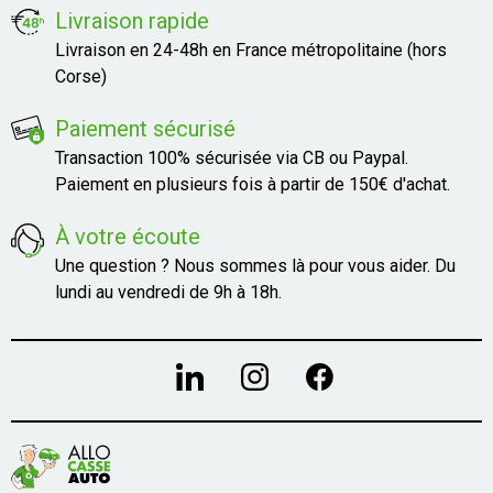
Livraison rapide
Livraison en 24-48h en France métropolitaine (hors
Corse)
Paiement sécurisé
Transaction 100% sécurisée via CB ou Paypal.
Paiement en plusieurs fois à partir de 150€ d'achat.
À votre écoute
Une question ? Nous sommes là pour vous aider. Du
lundi au vendredi de 9h à 18h.