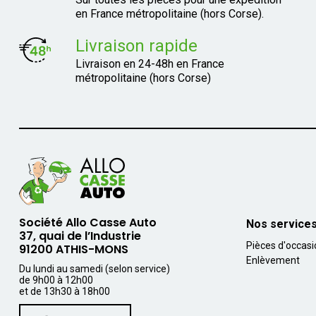
en France métropolitaine (hors Corse).
Livraison rapide
Livraison en 24-48h en France
métropolitaine (hors Corse)
Société Allo Casse Auto
Nos service
37, quai de l’Industrie
Pièces d'occas
91200 ATHIS-MONS
Enlèvement
Du lundi au samedi (selon service)
de 9h00 à 12h00
et de 13h30 à 18h00