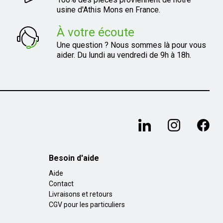
usine d'Athis Mons en France.
À votre écoute
Une question ? Nous sommes là pour vous
aider. Du lundi au vendredi de 9h à 18h.
Besoin d'aide
Aide
Contact
Livraisons et retours
CGV pour les particuliers