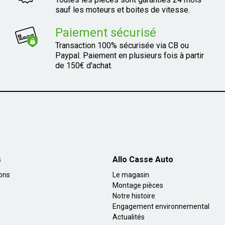
sauf les moteurs et boites de vitesse.
Paiement sécurisé
Transaction 100% sécurisée via CB ou
Paypal. Paiement en plusieurs fois à partir
de 150€ d'achat.
s
Allo Casse Auto
ions
Le magasin
Montage pièces
Notre histoire
Engagement environnemental
Actualités