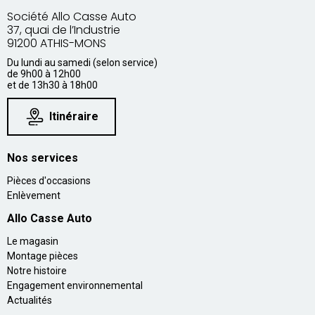
Société Allo Casse Auto
37, quai de l’Industrie
91200 ATHIS-MONS
Du lundi au samedi (selon service)
de 9h00 à 12h00
et de 13h30 à 18h00
Itinéraire
Nos services
Pièces d'occasions
Enlèvement
Allo Casse Auto
Le magasin
Montage pièces
Notre histoire
Engagement environnemental
Actualités