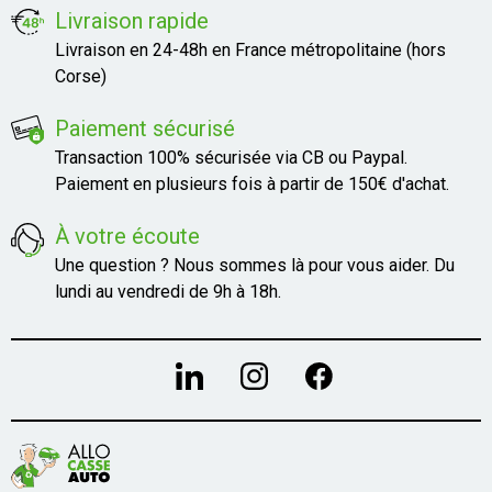
Livraison rapide
Livraison en 24-48h en France métropolitaine (hors
Corse)
Paiement sécurisé
Transaction 100% sécurisée via CB ou Paypal.
Paiement en plusieurs fois à partir de 150€ d'achat.
À votre écoute
Une question ? Nous sommes là pour vous aider. Du
lundi au vendredi de 9h à 18h.