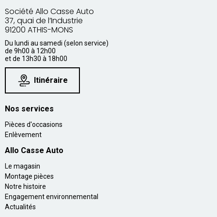
Société Allo Casse Auto
37, quai de l’Industrie
91200 ATHIS-MONS
Du lundi au samedi (selon service)
de 9h00 à 12h00
et de 13h30 à 18h00
Itinéraire
Nos services
Pièces d'occasions
Enlèvement
Allo Casse Auto
Le magasin
Montage pièces
Notre histoire
Engagement environnemental
Actualités