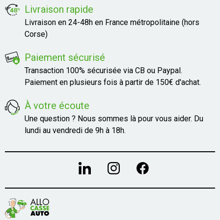
Livraison rapide
Livraison en 24-48h en France métropolitaine (hors
Corse)
Paiement sécurisé
Transaction 100% sécurisée via CB ou Paypal.
Paiement en plusieurs fois à partir de 150€ d'achat.
À votre écoute
Une question ? Nous sommes là pour vous aider. Du
lundi au vendredi de 9h à 18h.