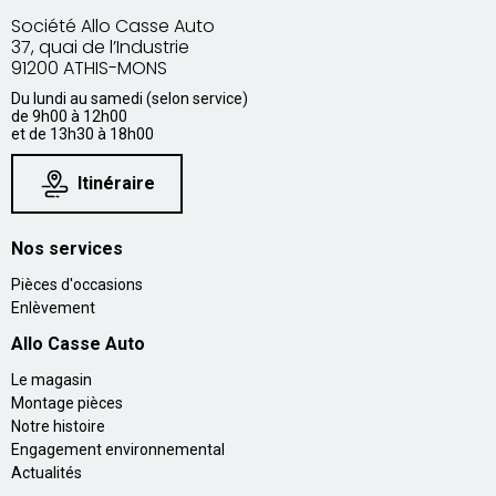
Société Allo Casse Auto
37, quai de l’Industrie
91200 ATHIS-MONS
Du lundi au samedi (selon service)
de 9h00 à 12h00
et de 13h30 à 18h00
Itinéraire
Nos services
Pièces d'occasions
Enlèvement
Allo Casse Auto
Le magasin
Montage pièces
Notre histoire
Engagement environnemental
Actualités