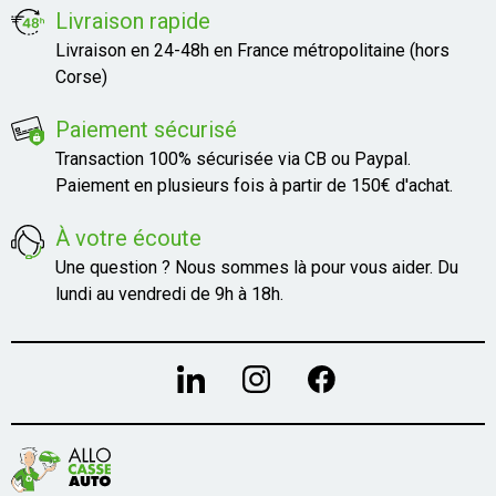
Livraison rapide
Livraison en 24-48h en France métropolitaine (hors
Corse)
Paiement sécurisé
Transaction 100% sécurisée via CB ou Paypal.
Paiement en plusieurs fois à partir de 150€ d'achat.
À votre écoute
Une question ? Nous sommes là pour vous aider. Du
lundi au vendredi de 9h à 18h.