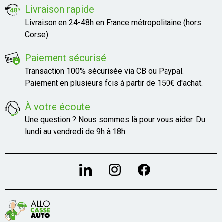
Livraison rapide
Livraison en 24-48h en France métropolitaine (hors
Corse)
Paiement sécurisé
Transaction 100% sécurisée via CB ou Paypal.
Paiement en plusieurs fois à partir de 150€ d'achat.
À votre écoute
Une question ? Nous sommes là pour vous aider. Du
lundi au vendredi de 9h à 18h.