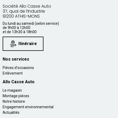
Société Allo Casse Auto
37, quai de l’Industrie
91200 ATHIS-MONS
Du lundi au samedi (selon service)
de 9h00 à 12h00
et de 13h30 à 18h00
Itinéraire
Nos services
Pièces d'occasions
Enlèvement
Allo Casse Auto
Le magasin
Montage pièces
Notre histoire
Engagement environnemental
Actualités