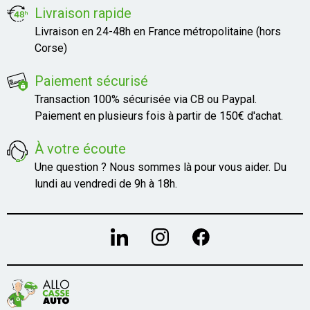
Livraison rapide
Livraison en 24-48h en France métropolitaine (hors
Corse)
Paiement sécurisé
Transaction 100% sécurisée via CB ou Paypal.
Paiement en plusieurs fois à partir de 150€ d'achat.
À votre écoute
Une question ? Nous sommes là pour vous aider. Du
lundi au vendredi de 9h à 18h.