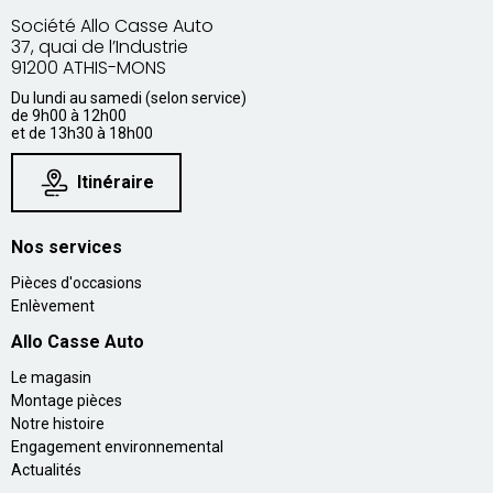
Société Allo Casse Auto
37, quai de l’Industrie
91200 ATHIS-MONS
Du lundi au samedi (selon service)
de 9h00 à 12h00
et de 13h30 à 18h00
Itinéraire
Nos services
Pièces d'occasions
Enlèvement
Allo Casse Auto
Le magasin
Montage pièces
Notre histoire
Engagement environnemental
Actualités