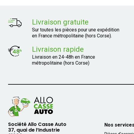
Livraison gratuite
Sur toutes les pièces pour une expédition
en France métropolitaine (hors Corse).
Livraison rapide
Livraison en 24-48h en France
métropolitaine (hors Corse)
Société Allo Casse Auto
Nos service
37, quai de l’Industrie