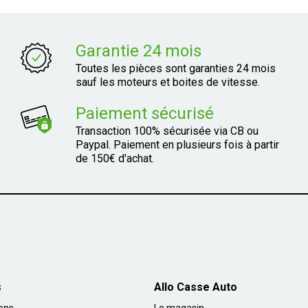
Garantie 24 mois
Toutes les pièces sont garanties 24 mois
sauf les moteurs et boites de vitesse.
Paiement sécurisé
Transaction 100% sécurisée via CB ou
Paypal. Paiement en plusieurs fois à partir
de 150€ d'achat.
s
Allo Casse Auto