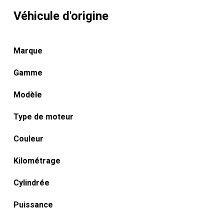
Véhicule d'origine
Marque
Gamme
Modèle
Type de moteur
Couleur
Kilométrage
Cylindrée
Puissance