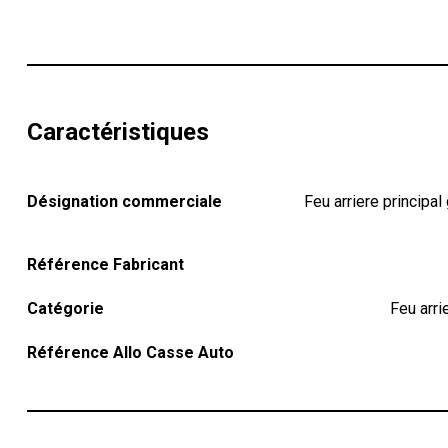
Caractéristiques
Désignation commerciale
Feu arriere princip
Référence Fabricant
Catégorie
Feu arri
Référence Allo Casse Auto