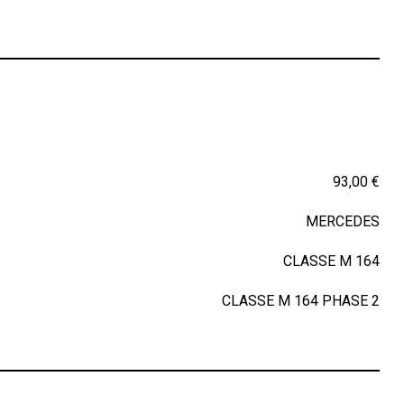
93,00 €
MERCEDES
CLASSE M 164
CLASSE M 164 PHASE 2