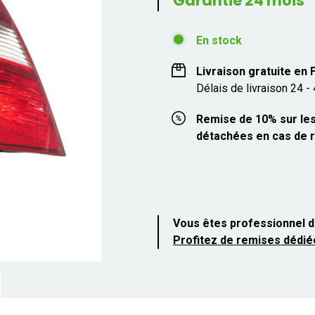
Garantie 24 mois
En stock
Livraison gratuite en
Délais de livraison 24 -
Remise de 10% sur les
détachées en cas de r
Vous êtes professionnel d
Profitez de remises dédié