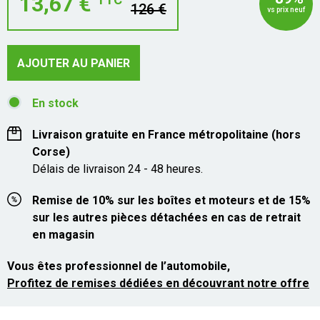
13,67 €
126 €
vs prix neuf
AJOUTER AU PANIER
En stock
Livraison gratuite en France métropolitaine (hors
Corse)
Délais de livraison 24 - 48 heures.
Remise de 10% sur les boîtes et moteurs et de 15%
sur les autres pièces détachées en cas de retrait
en magasin
Vous êtes professionnel de l’automobile,
Profitez de remises dédiées en découvrant notre offre