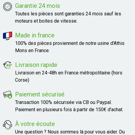
Garantie 24 mois
Toutes les pièces sont garanties 24 mois sauf les
moteurs et boites de vitesse.
Made in france
100% des pièces proviennent de notre usine d'Athis
Mons en France.
Livraison rapide
Livraison en 24-48h en France métropolitaine (hors
Corse)
Paiement sécurisé
Transaction 100% sécurisée via CB ou Paypal.
Paiement en plusieurs fois à partir de 150€ d'achat.
À votre écoute
Une question ? Nous sommes là pour vous aider. Du