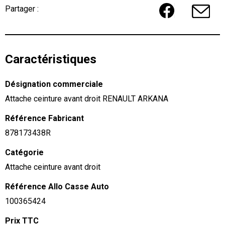
Partager :
Caractéristiques
Désignation commerciale
Attache ceinture avant droit RENAULT ARKANA
Référence Fabricant
878173438R
Catégorie
Attache ceinture avant droit
Référence Allo Casse Auto
100365424
Prix TTC