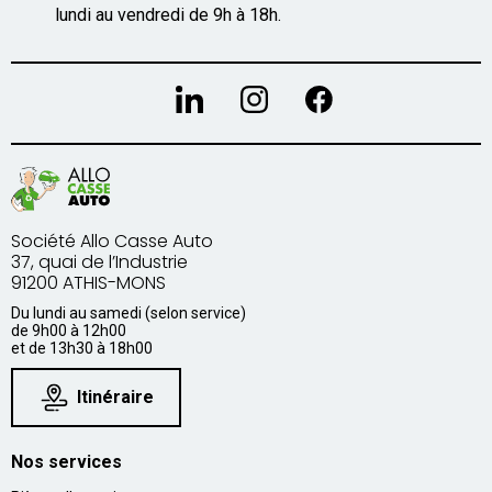
lundi au vendredi de 9h à 18h.
Société Allo Casse Auto
37, quai de l’Industrie
91200 ATHIS-MONS
Du lundi au samedi (selon service)
de 9h00 à 12h00
et de 13h30 à 18h00
Itinéraire
Nos services