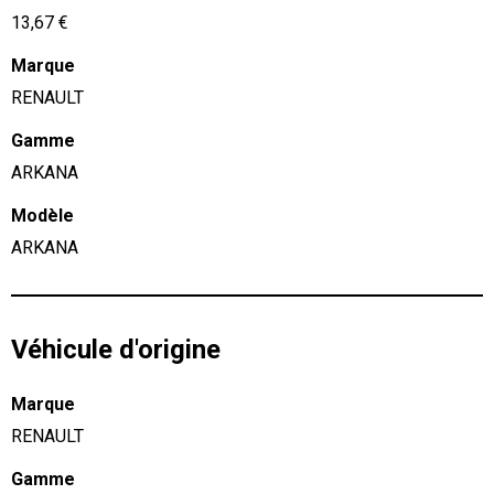
13,67 €
Marque
RENAULT
Gamme
ARKANA
Modèle
ARKANA
Véhicule d'origine
Marque
RENAULT
Gamme