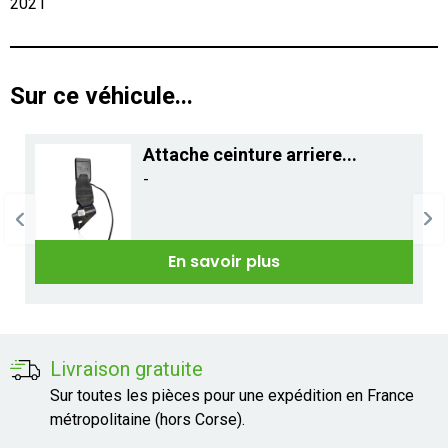
2021
Sur ce véhicule...
Attache ceinture arriere...
-
En savoir plus
Livraison gratuite
Sur toutes les pièces pour une expédition en France
métropolitaine (hors Corse).