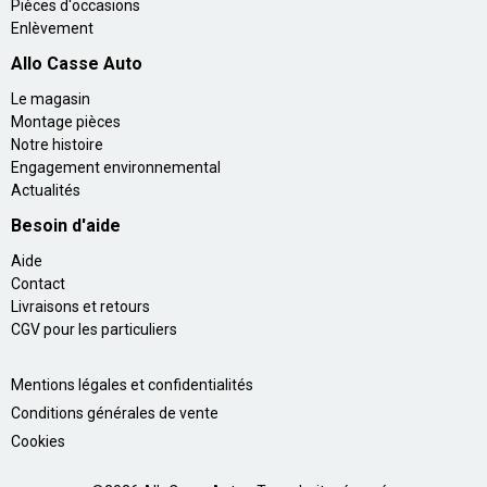
Pièces d'occasions
Enlèvement
Allo Casse Auto
Le magasin
Montage pièces
Notre histoire
Engagement environnemental
Actualités
Besoin d'aide
Aide
Contact
Livraisons et retours
CGV pour les particuliers
Mentions légales et confidentialités
Conditions générales de vente
Cookies