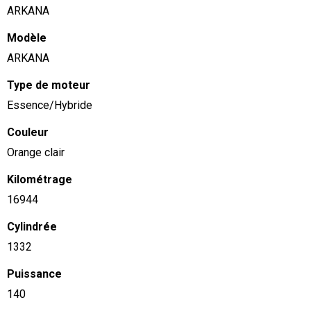
ARKANA
Modèle
ARKANA
Type de moteur
Essence/Hybride
Couleur
Orange clair
Kilométrage
16944
Cylindrée
1332
Puissance
140