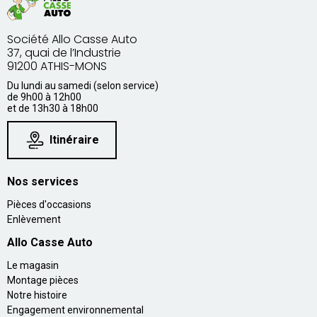
Société Allo Casse Auto
37, quai de l’Industrie
91200 ATHIS-MONS
Du lundi au samedi (selon service)
de 9h00 à 12h00
et de 13h30 à 18h00
Itinéraire
Nos services
Pièces d'occasions
Enlèvement
Allo Casse Auto
Le magasin
Montage pièces
Notre histoire
Engagement environnemental