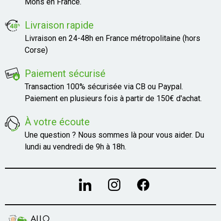
Mons en France.
Livraison rapide
Livraison en 24-48h en France métropolitaine (hors
Corse)
Paiement sécurisé
Transaction 100% sécurisée via CB ou Paypal.
Paiement en plusieurs fois à partir de 150€ d'achat.
À votre écoute
Une question ? Nous sommes là pour vous aider. Du
lundi au vendredi de 9h à 18h.